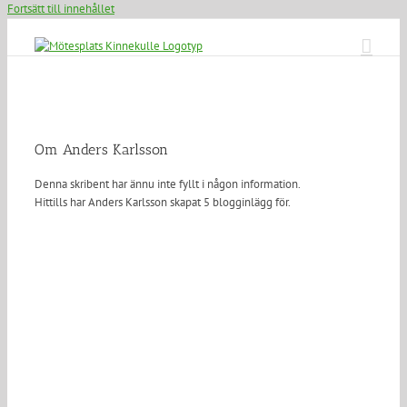
Fortsätt till innehållet
Om
Anders Karlsson
Denna skribent har ännu inte fyllt i någon information.
Hittills har Anders Karlsson skapat 5 blogginlägg för.