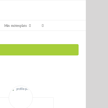
Min mötesplats