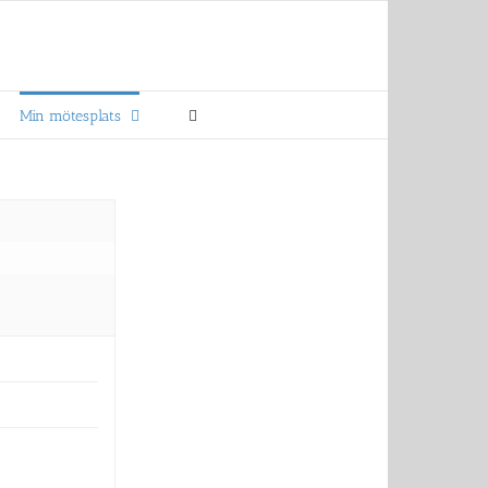
Min mötesplats