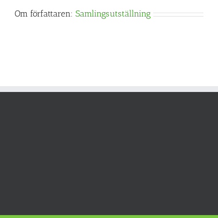
Om författaren:
Samlingsutställning